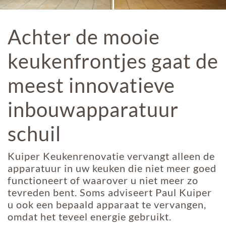
Achter de mooie
keukenfrontjes gaat de
meest innovatieve
inbouwapparatuur
schuil
Kuiper Keukenrenovatie vervangt alleen de
apparatuur in uw keuken die niet meer goed
functioneert of waarover u niet meer zo
tevreden bent. Soms adviseert Paul Kuiper
u ook een bepaald apparaat te vervangen,
omdat het teveel energie gebruikt.