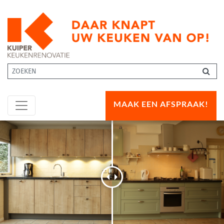
MAAK EEN AFSPRAAK!