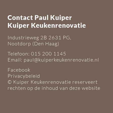
Contact Paul Kuiper
Kuiper Keukenrenovatie
Industrieweg 2B 2631 PG,
Nootdorp (Den Haag)
Telefoon:
015 200 1145
Email:
paul@kuiperkeukenrenovatie.nl
Facebook
Privacybeleid
© Kuiper Keukenrenovatie reserveert
rechten op de inhoud van deze website