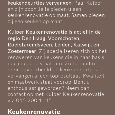
keukendeurtjes vervangen
. Paul Kuiper
en zijn zoon Jelle bieden u een
keukenrenovatie op maat. Samen bieden
zij een keuken op maat.
Kuiper Keukenrenovatie is actief in de
regio Den Haag, Voorschoten,
Roelofarendsveen, Leiden, Katwijk en
Zoetermeer
. Zij specialiseren zich op het
renoveren van keukens die in haar basis
nog in goede staat zijn. Zo behaalt u
door bijvoorbeeld de keukendeurtjes
vervangen al een topresultaat. Kwaliteit
en maatwerk staat voorop. Bent u
enthousiast geworden? Neem dan
contact op met Kuiper Keukenrenovatie
via
015 200 1145
.
Keukenrenovatie