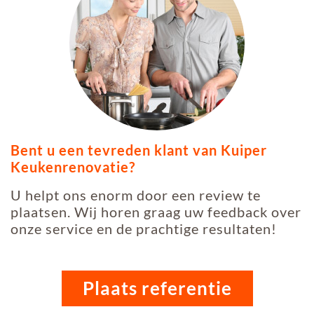
Bent u een tevreden klant van Kuiper
Keukenrenovatie?
U helpt ons enorm door een review te
plaatsen. Wij horen graag uw feedback over
onze service en de prachtige resultaten!
Plaats referentie